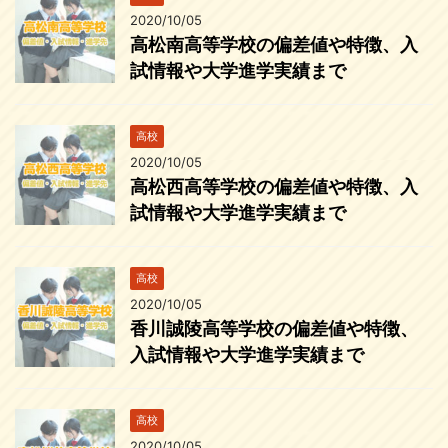
2020/10/05
高松南高等学校の偏差値や特徴、入
試情報や大学進学実績まで
高校
2020/10/05
高松西高等学校の偏差値や特徴、入
試情報や大学進学実績まで
高校
2020/10/05
香川誠陵高等学校の偏差値や特徴、
入試情報や大学進学実績まで
高校
2020/10/05