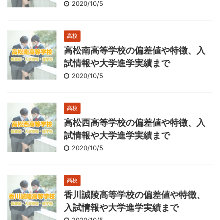
2020/10/5
高校
高松南高等学校の偏差値や特徴、入
試情報や大学進学実績まで
2020/10/5
高校
高松西高等学校の偏差値や特徴、入
試情報や大学進学実績まで
2020/10/5
高校
香川誠陵高等学校の偏差値や特徴、
入試情報や大学進学実績まで
2020/10/5