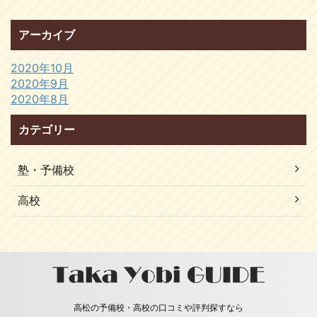
アーカイブ
2020年10月
2020年9月
2020年8月
カテゴリー
塾・予備校
高校
高松の予備校・高校の口コミや評判探すなら