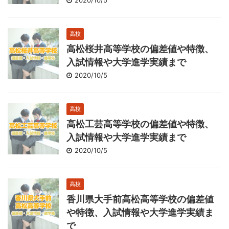
高校
高松桜井高等学校の偏差値や特徴、
入試情報や大学進学実績まで
2020/10/5
高校
高松工芸高等学校の偏差値や特徴、
入試情報や大学進学実績まで
2020/10/5
高校
香川県大手前高松高等学校の偏差値
や特徴、入試情報や大学進学実績ま
で