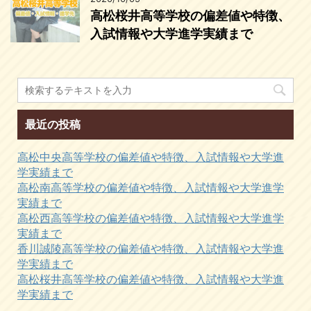
高松桜井高等学校の偏差値や特徴、
入試情報や大学進学実績まで
最近の投稿
高松中央高等学校の偏差値や特徴、入試情報や大学進
学実績まで
高松南高等学校の偏差値や特徴、入試情報や大学進学
実績まで
高松西高等学校の偏差値や特徴、入試情報や大学進学
実績まで
香川誠陵高等学校の偏差値や特徴、入試情報や大学進
学実績まで
高松桜井高等学校の偏差値や特徴、入試情報や大学進
学実績まで